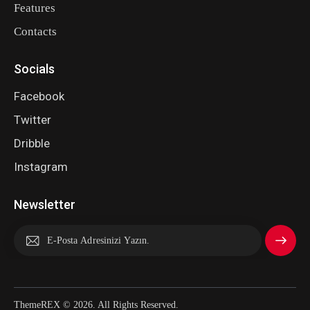
Features
Contacts
Socials
Facebook
Twitter
Dribble
Instagram
Newsletter
Abone
Ol
ThemeREX
© 2026. All Rights Reserved.