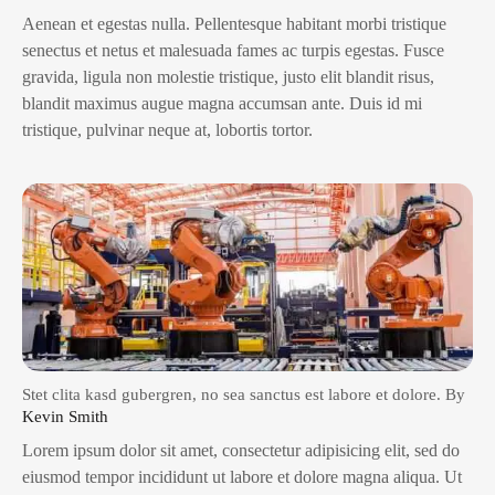
Aenean et egestas nulla. Pellentesque habitant morbi tristique
senectus et netus et malesuada fames ac turpis egestas. Fusce
gravida, ligula non molestie tristique, justo elit blandit risus,
blandit maximus augue magna accumsan ante. Duis id mi
tristique, pulvinar neque at, lobortis tortor.
Stet clita kasd gubergren, no sea sanctus est labore et dolore. By
Kevin Smith
Lorem ipsum dolor sit amet, consectetur adipisicing elit, sed do
eiusmod tempor incididunt ut labore et dolore magna aliqua. Ut