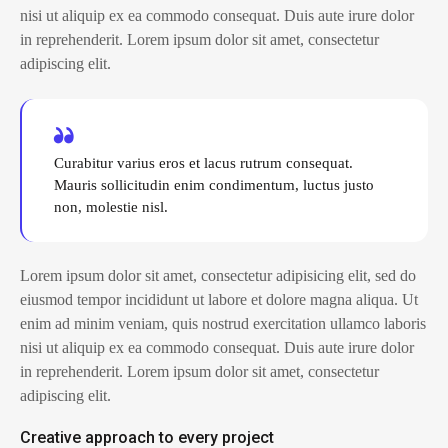
nisi ut aliquip ex ea commodo consequat. Duis aute irure dolor
in reprehenderit. Lorem ipsum dolor sit amet, consectetur
adipiscing elit.
Curabitur varius eros et lacus rutrum consequat.
Mauris sollicitudin enim condimentum, luctus justo
non, molestie nisl.
Lorem ipsum dolor sit amet, consectetur adipisicing elit, sed do
eiusmod tempor incididunt ut labore et dolore magna aliqua. Ut
enim ad minim veniam, quis nostrud exercitation ullamco laboris
nisi ut aliquip ex ea commodo consequat. Duis aute irure dolor
in reprehenderit. Lorem ipsum dolor sit amet, consectetur
adipiscing elit.
Creative approach to every project