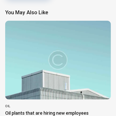
You May Also Like
OIL
Oil plants that are hiring new employees