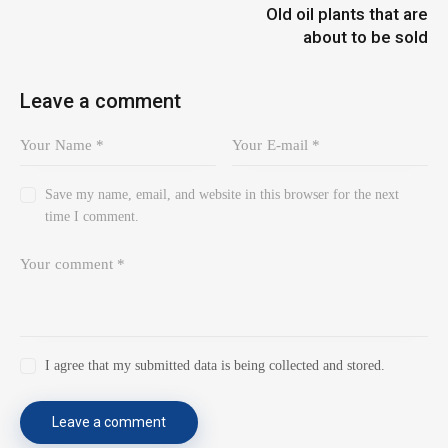
Old oil plants that are
about to be sold
Leave a comment
Save my name, email, and website in this browser for the next
time I comment.
I agree that my submitted data is being collected and stored.