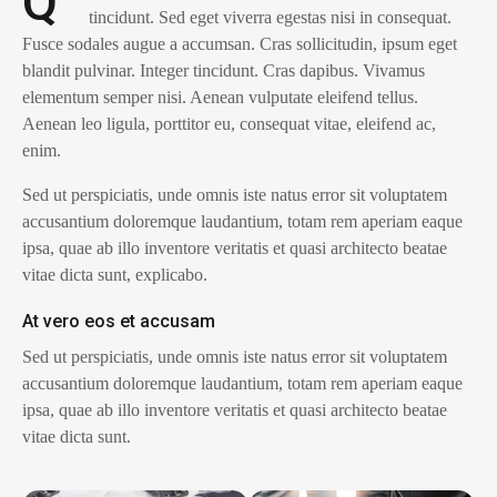
Q
tincidunt. Sed eget viverra egestas nisi in consequat.
Fusce sodales augue a accumsan. Cras sollicitudin, ipsum eget
blandit pulvinar. Integer tincidunt. Cras dapibus. Vivamus
elementum semper nisi. Aenean vulputate eleifend tellus.
Aenean leo ligula, porttitor eu, consequat vitae, eleifend ac,
enim.
Sed ut perspiciatis, unde omnis iste natus error sit voluptatem
accusantium doloremque laudantium, totam rem aperiam eaque
ipsa, quae ab illo inventore veritatis et quasi architecto beatae
vitae dicta sunt, explicabo.
At vero eos et accusam
Sed ut perspiciatis, unde omnis iste natus error sit voluptatem
accusantium doloremque laudantium, totam rem aperiam eaque
ipsa, quae ab illo inventore veritatis et quasi architecto beatae
vitae dicta sunt.