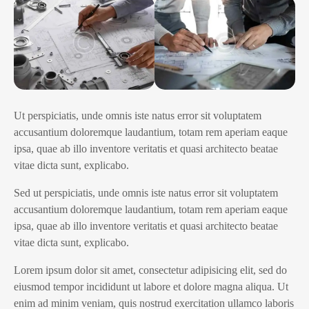
Ut perspiciatis, unde omnis iste natus error sit voluptatem
accusantium doloremque laudantium, totam rem aperiam eaque
ipsa, quae ab illo inventore veritatis et quasi architecto beatae
vitae dicta sunt, explicabo.
Sed ut perspiciatis, unde omnis iste natus error sit voluptatem
accusantium doloremque laudantium, totam rem aperiam eaque
ipsa, quae ab illo inventore veritatis et quasi architecto beatae
vitae dicta sunt, explicabo.
Lorem ipsum dolor sit amet, consectetur adipisicing elit, sed do
eiusmod tempor incididunt ut labore et dolore magna aliqua. Ut
enim ad minim veniam, quis nostrud exercitation ullamco laboris