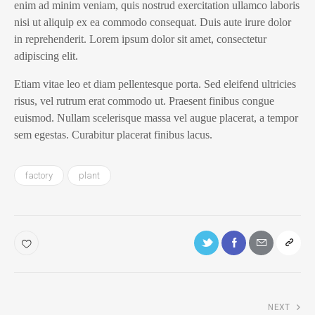
enim ad minim veniam, quis nostrud exercitation ullamco laboris
nisi ut aliquip ex ea commodo consequat. Duis aute irure dolor
in reprehenderit. Lorem ipsum dolor sit amet, consectetur
adipiscing elit.
Etiam vitae leo et diam pellentesque porta. Sed eleifend ultricies
risus, vel rutrum erat commodo ut. Praesent finibus congue
euismod. Nullam scelerisque massa vel augue placerat, a tempor
sem egestas. Curabitur placerat finibus lacus.
factory
plant
NEXT