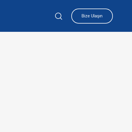
Bize Ulaşın