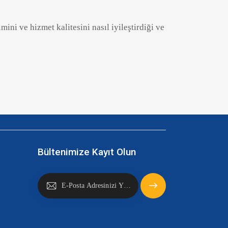
mini ve hizmet kalitesini nasıl iyileştirdiği ve
Bültenimize Kayıt Olun
Abone Ol