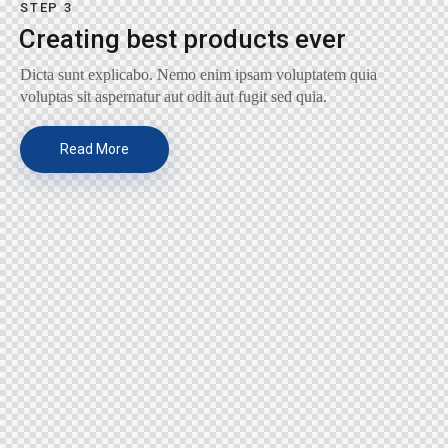
STEP 3
Creating best products ever
Dicta sunt explicabo. Nemo enim ipsam voluptatem quia
voluptas sit aspernatur aut odit aut fugit sed quia.
Read More